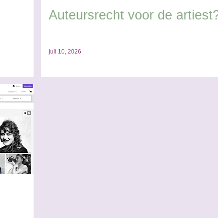
Auteursrecht voor de artiest
juli 10, 2026
ECHT
+