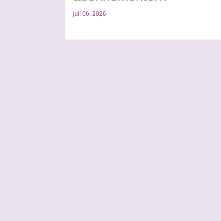
juli 06, 2026