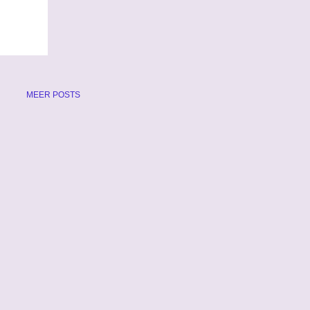
MEER POSTS