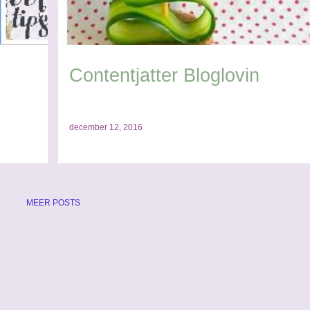
Contentjatter Bloglovin
december 12, 2016
MEER POSTS