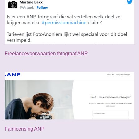
Freelancevoorwaarden fotograaf ANP
Fairlicensing ANP