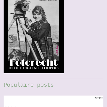
Populaire posts