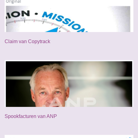
Claim van Copytrack
Spookfacturen van ANP