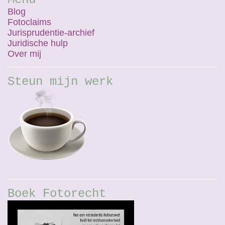
Blog
Fotoclaims
Jurisprudentie-archief
Juridische hulp
Over mij
Steun mijn werk
Boek Fotorecht