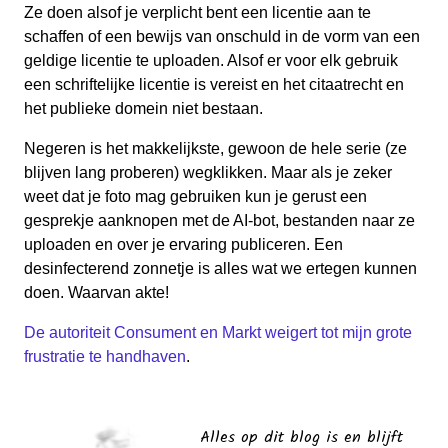
Ze doen alsof je verplicht bent een licentie aan te
schaffen of een bewijs van onschuld in de vorm van een
geldige licentie te uploaden. Alsof er voor elk gebruik
een schriftelijke licentie is vereist en het citaatrecht en
het publieke domein niet bestaan.
Negeren is het makkelijkste, gewoon de hele serie (ze
blijven lang proberen) wegklikken. Maar als je zeker
weet dat je foto mag gebruiken kun je gerust een
gesprekje aanknopen met de AI-bot, bestanden naar ze
uploaden en over je ervaring publiceren. Een
desinfecterend zonnetje is alles wat we ertegen kunnen
doen. Waarvan akte!
De autoriteit Consument en Markt weigert tot mijn grote
frustratie te handhaven
.
Alles op dit blog is en blijft