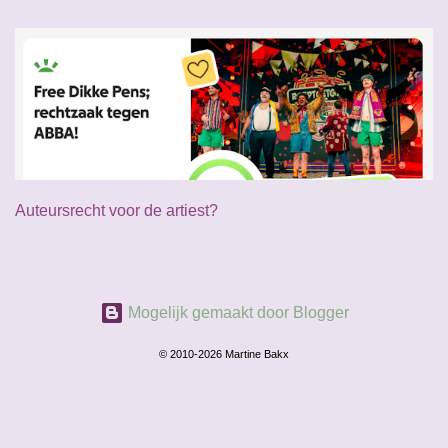
Auteursrecht voor de artiest?
Mogelijk gemaakt door Blogger
© 2010-2026 Martine Bakx