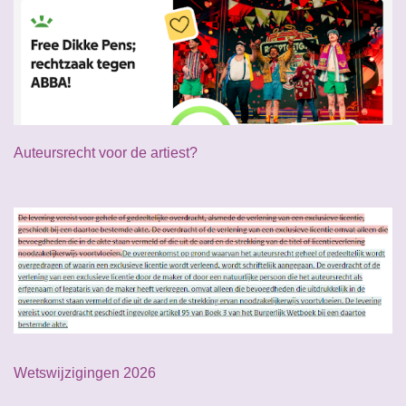
Auteursrecht voor de artiest?
Wetswijzigingen 2026