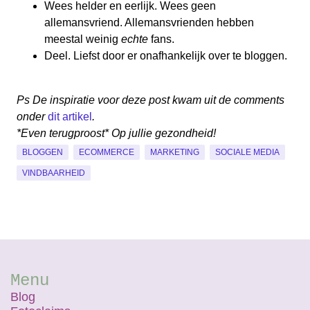
Wees helder en eerlijk. Wees geen
allemansvriend. Allemansvrienden hebben
meestal weinig
echte
fans.
Deel. Liefst door er onafhankelijk over te bloggen.
Ps De inspiratie voor deze post kwam uit de comments
onder
dit artikel
.
*Even terugproost* Op jullie gezondheid!
BLOGGEN
ECOMMERCE
MARKETING
SOCIALE MEDIA
VINDBAARHEID
Menu
Blog