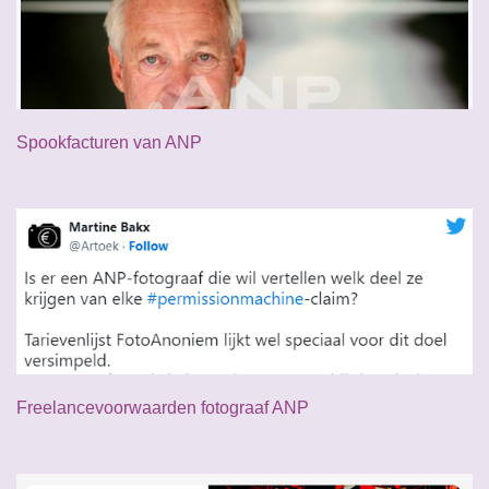
Spookfacturen van ANP
Freelancevoorwaarden fotograaf ANP