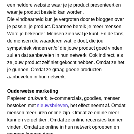
een heldere website waar je je product presenteert en
waar je product besteld kan worden.
Die vindbaarheid kun je vergroten door te bloggen over
je passie, je product. Daarmee bereik je meer mensen.
Word je bekender. Mensen zien wat je kunt. En de fans,
de mensen die waarderen wat je doet, die jou
sympathiek vinden en/of die jouw product goed vinden
zullen dat aanbevelen in hun netwerk. Ook indirect, als
ze jouw product zelf niet gekocht hebben. Omdat ze het
je gunnen. Omdat ze graag goede producten
aanbevelen in hun netwerk.
Ouderwetse marketing
Papieren drukwerk, tv-commercials, goodies, mensen
bestoken met
nieuwsbrieven
, het effect neemt af. Omdat
mensen meer uren online zijn. Omdat ze online meer
kunnen vergelijken. Omdat ze online recensies kunnen
vinden. Omdat ze online in hun netwerk oproepen en