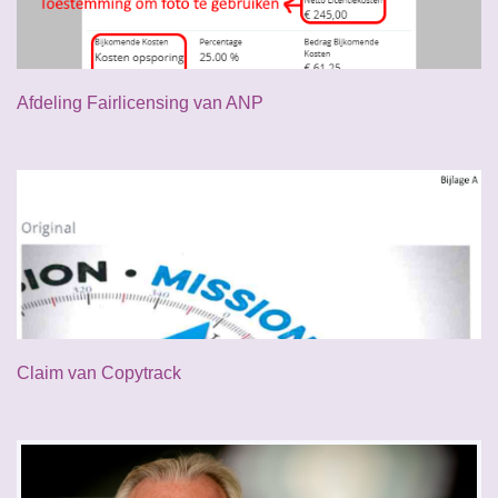
Afdeling Fairlicensing van ANP
Claim van Copytrack