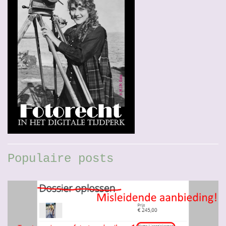
Populaire posts