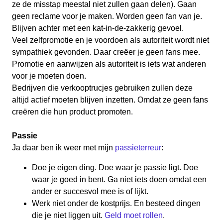
ze de misstap meestal niet zullen gaan delen). Gaan
geen reclame voor je maken. Worden geen fan van je.
Blijven achter met een kat-in-de-zakkerig gevoel.
Veel zelfpromotie en je voordoen als autoriteit wordt niet
sympathiek gevonden. Daar creëer je geen fans mee.
Promotie en aanwijzen als autoriteit is iets wat anderen
voor je moeten doen.
Bedrijven die verkooptrucjes gebruiken zullen deze
altijd actief moeten blijven inzetten. Omdat ze geen fans
creëren die hun product promoten.
Passie
Ja daar ben ik weer met mijn
passieterreur
:
Doe je eigen ding. Doe waar je passie ligt. Doe
waar je goed in bent. Ga niet iets doen omdat een
ander er succesvol mee is of lijkt.
Werk niet onder de kostprijs. En besteed dingen
die je niet liggen uit.
Geld moet rollen
.