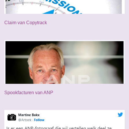
Claim van Copytrack
Spookfacturen van ANP