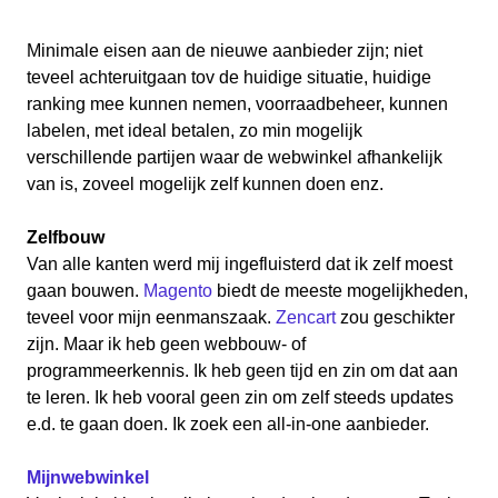
Minimale eisen aan de nieuwe aanbieder zijn; niet
teveel achteruitgaan tov de huidige situatie, huidige
ranking mee kunnen nemen, voorraadbeheer, kunnen
labelen, met ideal betalen, zo min mogelijk
verschillende partijen waar de webwinkel afhankelijk
van is, zoveel mogelijk zelf kunnen doen enz.
Zelfbouw
Van alle kanten werd mij ingefluisterd dat ik zelf moest
gaan bouwen.
Magento
biedt de meeste mogelijkheden,
teveel voor mijn eenmanszaak.
Zencart
zou geschikter
zijn. Maar ik heb geen webbouw- of
programmeerkennis. Ik heb geen tijd en zin om dat aan
te leren. Ik heb vooral geen zin om zelf steeds updates
e.d. te gaan doen. Ik zoek een all-in-one aanbieder.
Mijnwebwinkel