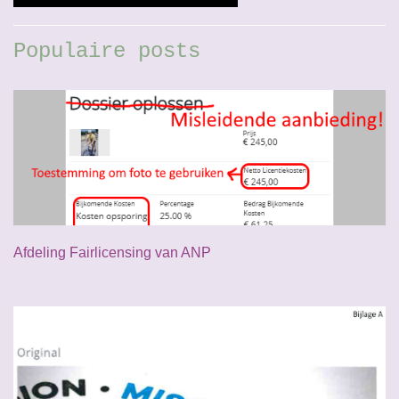
Populaire posts
Afdeling Fairlicensing van ANP