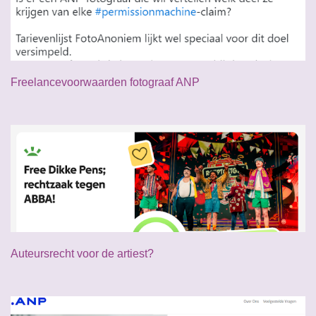
Freelancevoorwaarden fotograaf ANP
Auteursrecht voor de artiest?