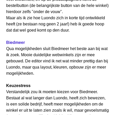
bestelbutton (de belangrijkste button van de hele winkel)
hierdoor zelfs "onder de vouw".
Maar als ik zie hoe Luondo zich in korte tijd ontwikkeld
heeft (ze bestaan nog geen 2 jaar!) heb ik goede hoop
dat dat wel goed komt op den duur.
Biedmeer
Qua mogelijkheden sluit Biedmeer het beste aan bij wat
ik zoek. Mooie duidelijke webwinkels zijn er mee
gebouwd. De editor vind ik net wat minder prettig dan bij
Luondo, maar qua layout, kleuren, opbouw zijn er meer
mogelijkheden.
Keuzestress
Verstandelijk zou ik moeten kiezen voor Biedmeer.
Bestaat al wat langer dan Luondo, heeft zich bewezen,
is een solide bedrijf, heeft meer mogelijkheden om de
winkel er uit te laten zien zoals ik wil, maar gevoelsmatig