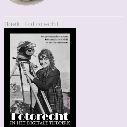
Boek Fotorecht