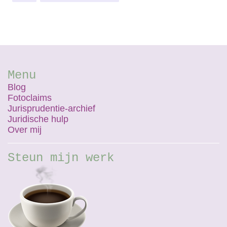
Menu
Blog
Fotoclaims
Jurisprudentie-archief
Juridische hulp
Over mij
Steun mijn werk