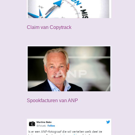
Claim van Copytrack
Spookfacturen van ANP