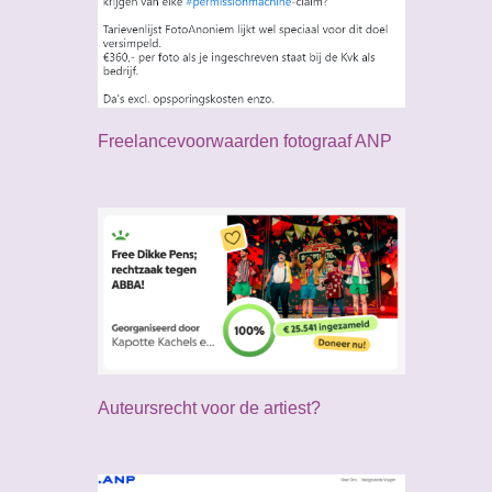
Freelancevoorwaarden fotograaf ANP
Auteursrecht voor de artiest?