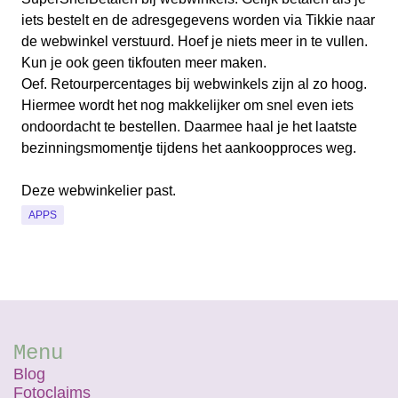
iets bestelt en de adresgegevens worden via Tikkie naar
de webwinkel verstuurd. Hoef je niets meer in te vullen.
Kun je ook geen tikfouten meer maken.
Oef. Retourpercentages bij webwinkels zijn al zo hoog.
Hiermee wordt het nog makkelijker om snel even iets
ondoordacht te bestellen. Daarmee haal je het laatste
bezinningsmomentje tijdens het aankoopproces weg.
Deze webwinkelier past.
APPS
Menu
Blog
Fotoclaims