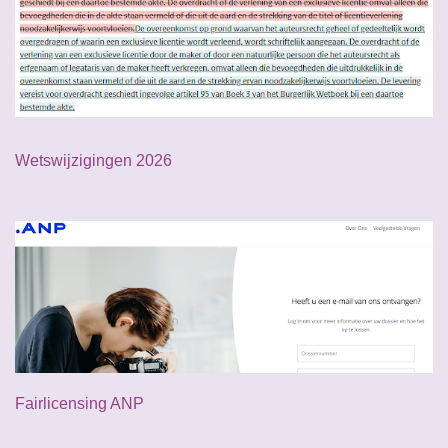
Wetswijzigingen 2026
Fairlicensing ANP