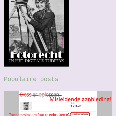
Populaire posts