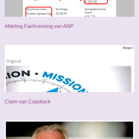
Afdeling Fairlicensing van ANP
Claim van Copytrack