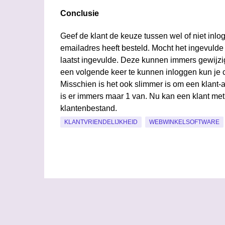
Conclusie
Geef de klant de keuze tussen wel of niet inlogg
emailadres heeft besteld. Mocht het ingevulde
laatst ingevulde. Deze kunnen immers gewijzi
een volgende keer te kunnen inloggen kun je c
Misschien is het ook slimmer is om een klant
is er immers maar 1 van. Nu kan een klant me
klantenbestand.
KLANTVRIENDELIJKHEID
WEBWINKELSOFTWARE