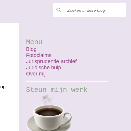
Menu
Blog
Fotoclaims
Jurisprudentie-archief
Juridische hulp
Over mij
 op
Steun mijn werk