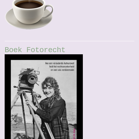
Boek Fotorecht