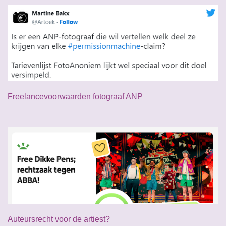
Freelancevoorwaarden fotograaf ANP
Auteursrecht voor de artiest?