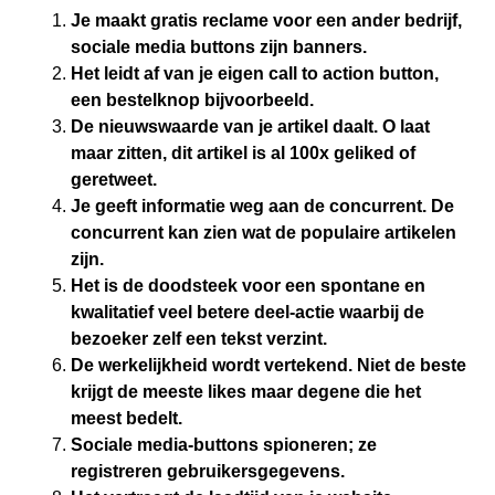
Je maakt gratis reclame voor een ander bedrijf,
sociale media buttons zijn banners.
Het leidt af van je eigen call to action button,
een bestelknop bijvoorbeeld.
De nieuwswaarde van je artikel daalt. O laat
maar zitten, dit artikel is al 100x geliked of
geretweet.
Je geeft informatie weg aan de concurrent. De
concurrent kan zien wat de populaire artikelen
zijn.
Het is de doodsteek voor een spontane en
kwalitatief veel betere deel-actie waarbij de
bezoeker zelf een tekst verzint.
De werkelijkheid wordt vertekend. Niet de beste
krijgt de meeste likes maar degene die het
meest bedelt.
Sociale media-buttons spioneren; ze
registreren gebruikersgegevens.