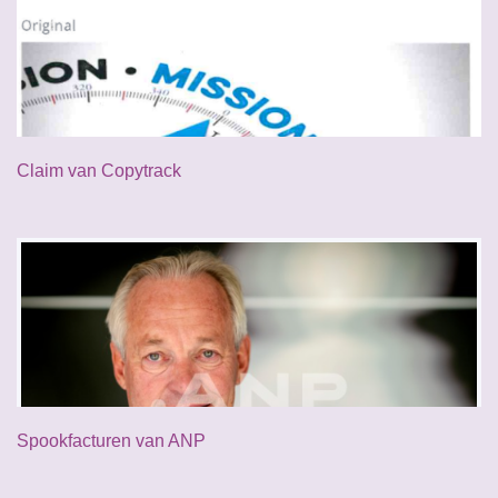
Claim van Copytrack
Spookfacturen van ANP