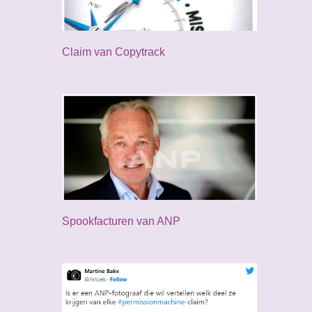
Claim van Copytrack
Spookfacturen van ANP