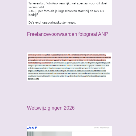
Freelancevoorwaarden fotograaf ANP
Wetswijzigingen 2026